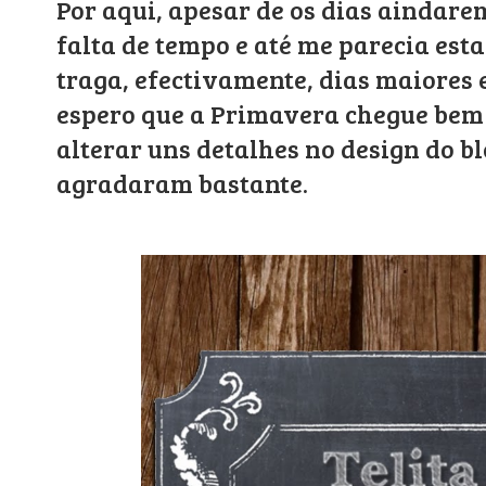
Por aqui, apesar de os dias aindar
falta de tempo e até me parecia est
traga, efectivamente, dias maiores 
espero que a Primavera chegue bem
alterar uns detalhes no design do b
agradaram bastante.