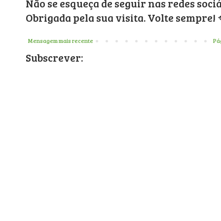
Não se esqueça de seguir nas redes sociáve
Obrigada pela sua visita. Volte sempre! 
Mensagem mais recente
Pág
Subscrever: