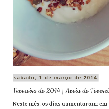
sábado, 1 de março de 2014
Fevereiro de 2014 | Aveia de Fevereir
Neste mês, os dias aumentaram: em 