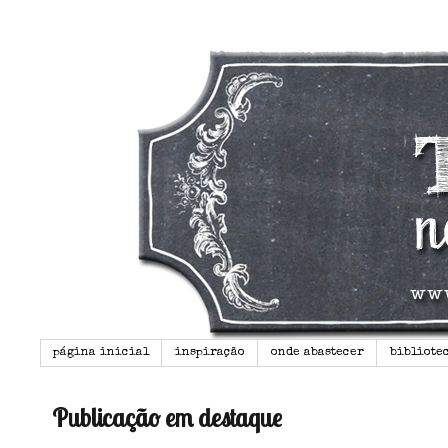
página inicial
inspiração
onde abastecer
bibliote
Publicação em destaque