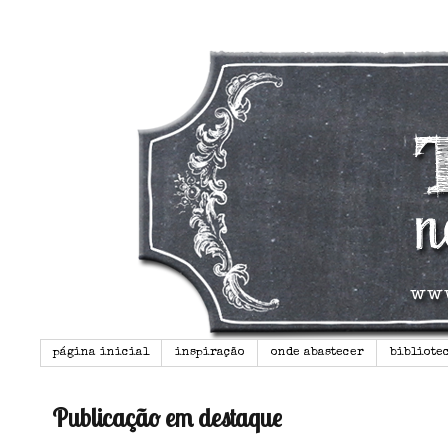
página inicial
inspiração
onde abastecer
bibliote
Publicação em destaque