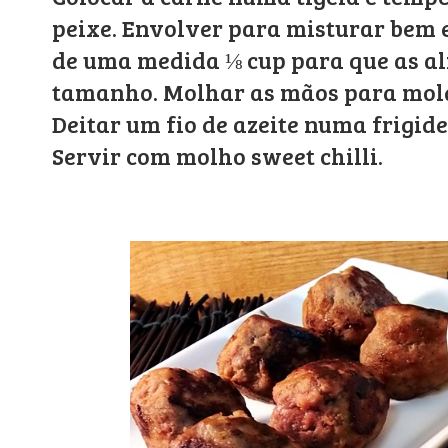
peixe. Envolver para misturar bem
de uma medida ⅛ cup para que as 
tamanho. Molhar as mãos para mold
Deitar um fio de azeite numa frigide
Servir com molho sweet chilli.