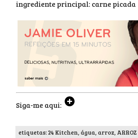
ingrediente principal: carne picada
Siga-me aqui:
etiquetas: 24 Kitchen, água, arroz, ARROZ