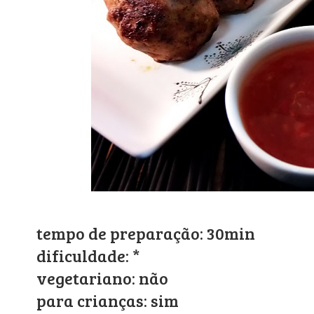
tempo de preparação: 30min
dificuldade: *
vegetariano: não
para crianças: sim