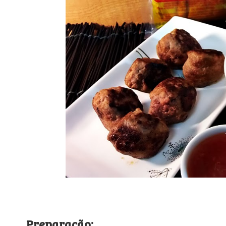
Preparação: