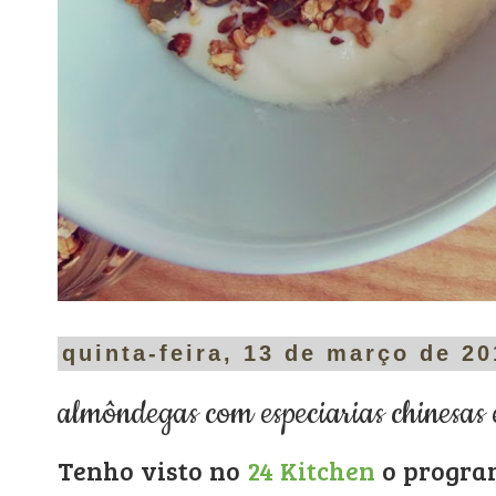
quinta-feira, 13 de março de 2
almôndegas com especiarias chinesas
Tenho visto no
24 Kitchen
o progra