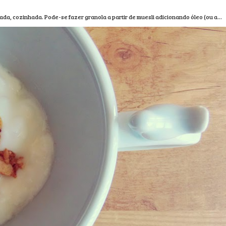
tada, cozinhada. Pode-se fazer granola a partir de muesli adicionando óleo (ou a...