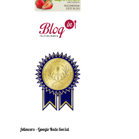
followers - Google Rede Social