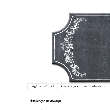
página inicial
inspiração
onde abastecer
Publicação em destaque