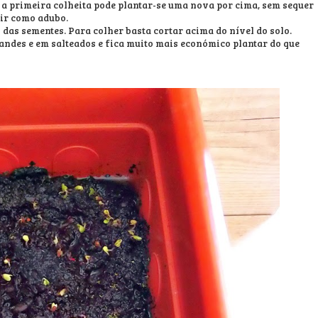
 a primeira colheita pode plantar-se uma nova por cima, sem sequer
vir como adubo.
s das sementes. Para colher basta cortar acima do nível do solo.
andes e em salteados e fica muito mais económico plantar do que